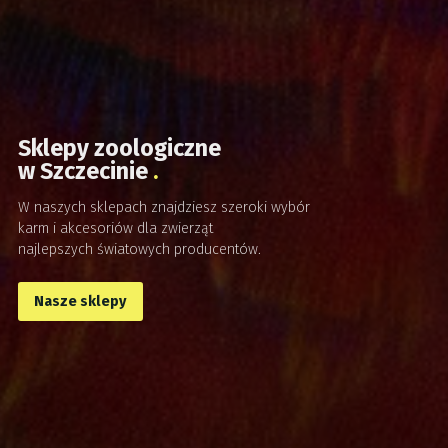
Sklepy zoologiczne
w Szczecinie
W naszych sklepach znajdziesz szeroki wybór
karm i akcesoriów dla zwierząt
najlepszych światowych producentów.
Nasze sklepy