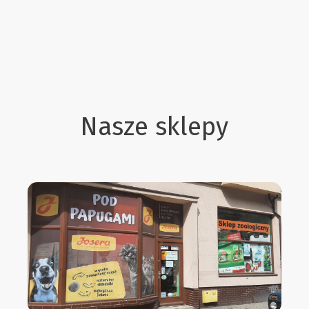
Nasze sklepy