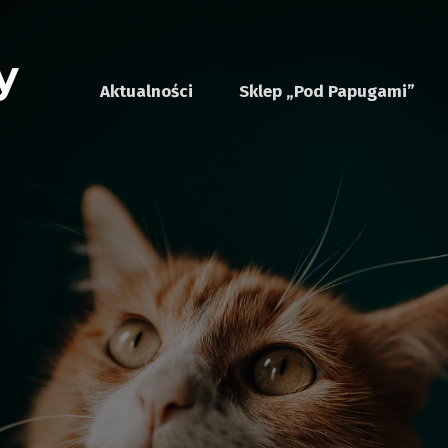
Aktualności
Sklep „Pod Papugami”