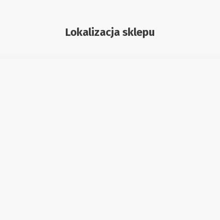
Lokalizacja sklepu