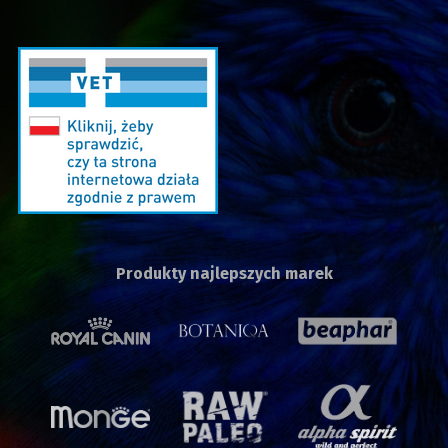
Produkty najlepszych marek