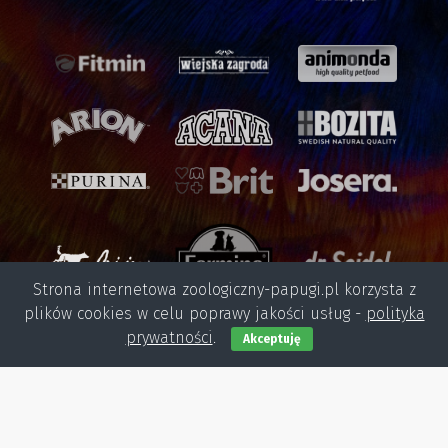
Strona internetowa zoologiczny-papugi.pl korzysta z
plików cookies w celu poprawy jakości usług -
polityka
prywatności
.
Akceptuję