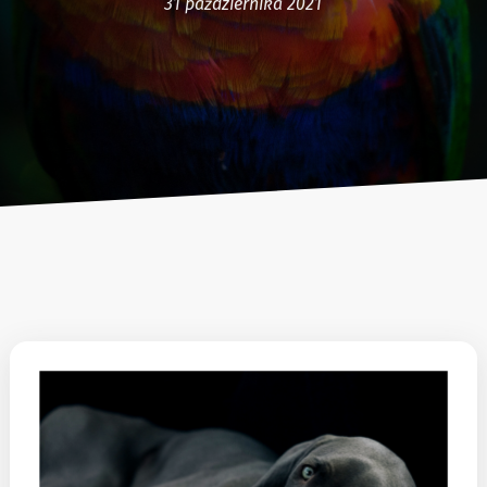
31 października 2021