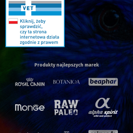
Produkty najlepszych marek