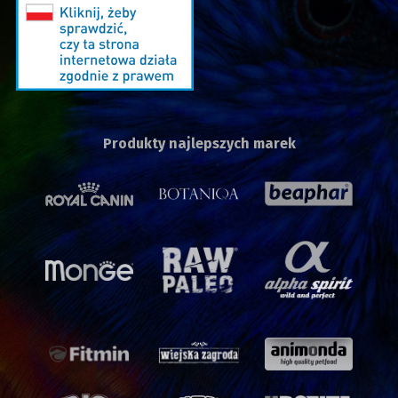
Produkty najlepszych marek