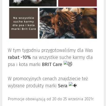
W tym tygodniu przygotowaliśmy dla Was
rabat -10%
na wszystkie suche karmy dla
psa i kota marki
BRIT Care
W promocyjnych cenach znajdziecie też
wybrane produkty marki
Sera
Promocje obowiązują od 20 do 25 września 2021r.