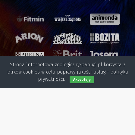
Strona internetowa zoologiczny-papugi.pl korzysta z
plików cookies w celu poprawy jakości usług -
polityka
prywatności
.
Akceptuję