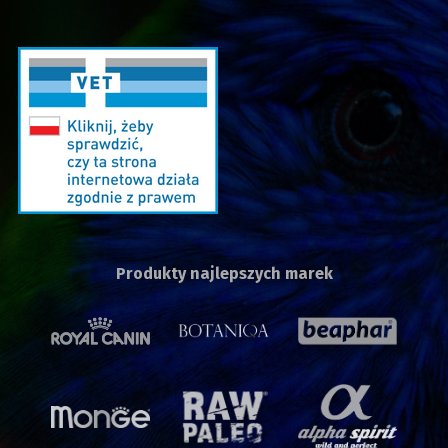
Produkty najlepszych marek