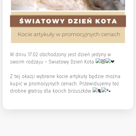
W dniu 17.02 obchodzony jest dzień jedyny w
swoim rodzaju – Światowy Dzień Kota
Z tej okazji wybrane kocie artykuły będzie można
kupić w promocyjnych cenach. Przewidujemy też
drobne gratisy dla kocich brzuszków