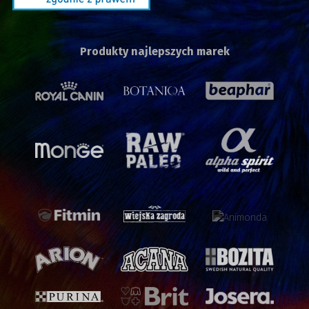
Produkty najlepszych marek