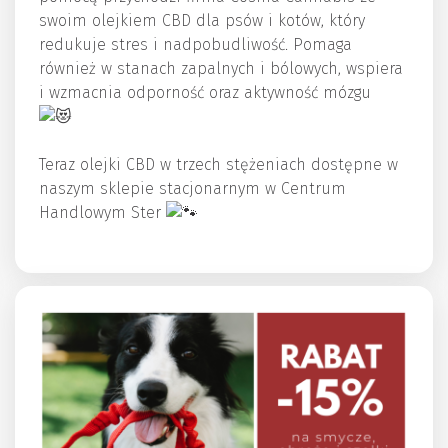
swoim olejkiem CBD dla psów i kotów, który
redukuje stres i nadpobudliwość. Pomaga
również w stanach zapalnych i bólowych, wspiera
i wzmacnia odporność oraz aktywność mózgu
Teraz olejki CBD w trzech stężeniach dostępne w
naszym sklepie stacjonarnym w Centrum
Handlowym Ster