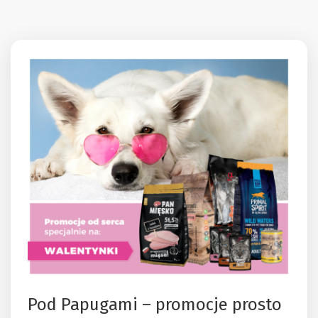
Pod Papugami – promocje prosto