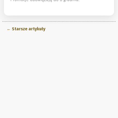
← Starsze artykuły