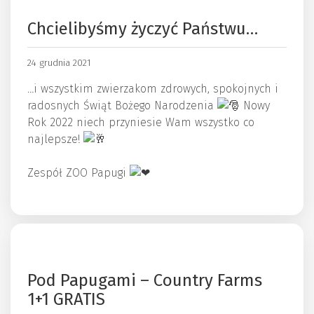
Chcielibyśmy życzyć Państwu…
24 grudnia 2021
…i wszystkim zwierzakom zdrowych, spokojnych i
radosnych Świąt Bożego Narodzenia
Nowy
Rok 2022 niech przyniesie Wam wszystko co
najlepsze!
Zespół ZOO Papugi
Pod Papugami – Country Farms
1+1 GRATIS