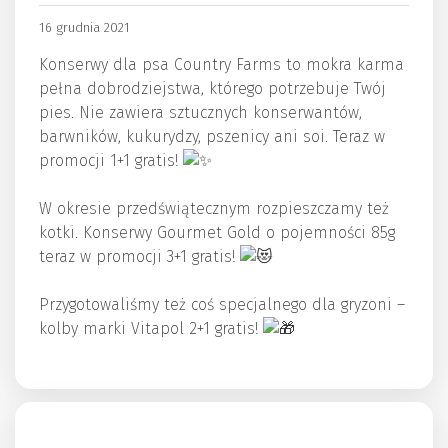
16 grudnia 2021
Konserwy dla psa Country Farms to mokra karma
pełna dobrodziejstwa, którego potrzebuje Twój
pies. Nie zawiera sztucznych konserwantów,
barwników, kukurydzy, pszenicy ani soi. Teraz w
promocji 1+1 gratis!
W okresie przedświątecznym rozpieszczamy też
kotki. Konserwy Gourmet Gold o pojemności 85g
teraz w promocji 3+1 gratis!
Przygotowaliśmy też coś specjalnego dla gryzoni –
kolby marki Vitapol 2+1 gratis!