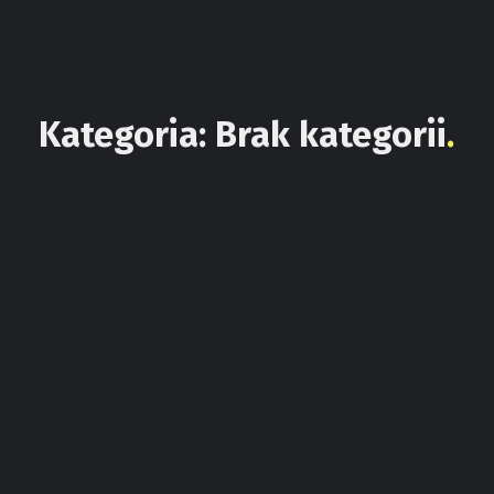
Kategoria:
Brak kategorii